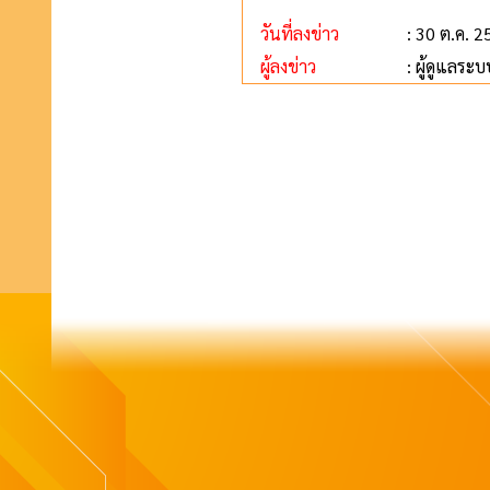
วันที่ลงข่าว
: 30 ต.ค. 
ผู้ลงข่าว
: ผู้ดูแลระบ