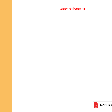
เอกสารประกอบ
ผลการด