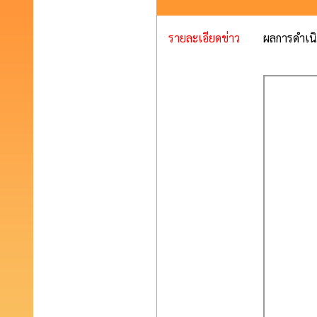
รายละเอียดข่าว
ผลการดำเน