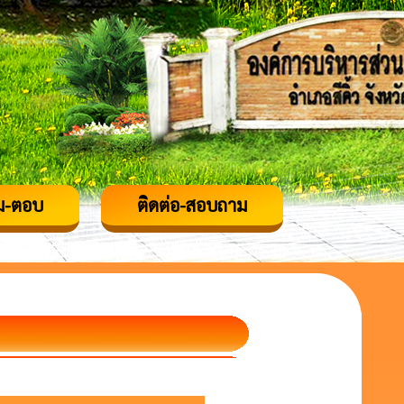
ม-ตอบ
ติดต่อ-สอบถาม