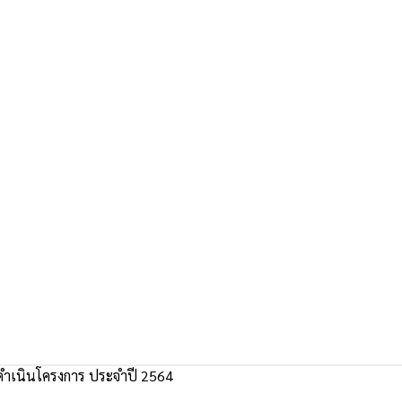
ำเนินโครงการ ประจำปี 2564