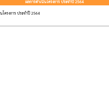
ผลการดำเนินโครงการ ประจำปี 2564
ินโครงการ ประจำปี 2564