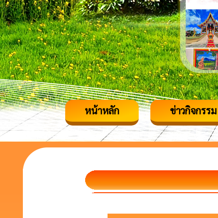
หน้าหลัก
ข่าวกิจกรรม