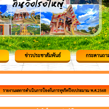
ข่าวประชาสัมพันธ์
กระดานถา
รายงานผลการดำเนินการป้องกันการทุจริตปีงบประมาณ พ.ศ.2568