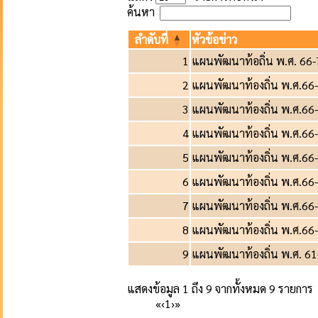
ค้นหา
ลำดับที่
หัวข้อข่าว
1
แผนพัฒนาท้อถิ่น พ.ศ. 66-
2
แผนพัฒนาท้องถิ่น พ.ศ.66
3
แผนพัฒนาท้องถิ่น พ.ศ.66-7
4
แผนพัฒนาท้องถิ่น พ.ศ.66
5
แผนพัฒนาท้องถิ่น พ.ศ.66-7
6
แผนพัฒนาท้องถิ่น พ.ศ.66-
7
แผนพัฒนาท้องถิ่น พ.ศ.66
8
แผนพัฒนาท้องถิ่น พ.ศ.66-7
9
แผนพัฒนาท้องถิ่น พ.ศ. 61
แสดงข้อมูล 1 ถึง 9 จากทั้งหมด 9 รายการ
«
‹
1
›
»