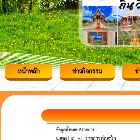
หน้าหลัก
ข่าวกิจกรรม
ข
ข้อมูลทั้งหมด
9
รายการ
แสดง
รายการต่อหน้า