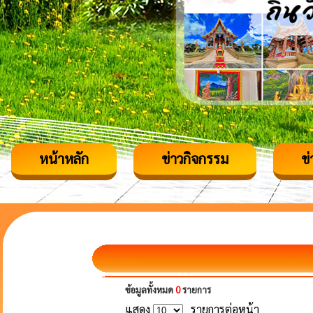
หน้าหลัก
ข่าวกิจกรรม
ข
ข้อมูลทั้งหมด
0
รายการ
แสดง
รายการต่อหน้า