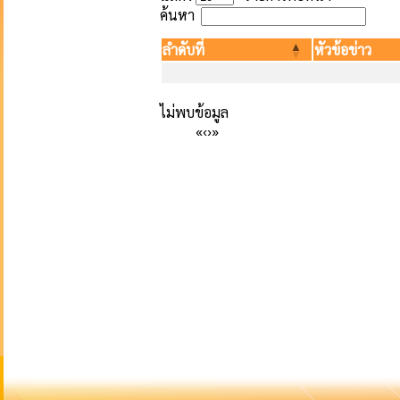
ค้นหา
ลำดับที่
หัวข้อข่าว
ไม่พบข้อมูล
«
‹
›
»