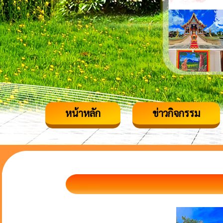
หน้าหลัก
ข่าวกิจกรรม