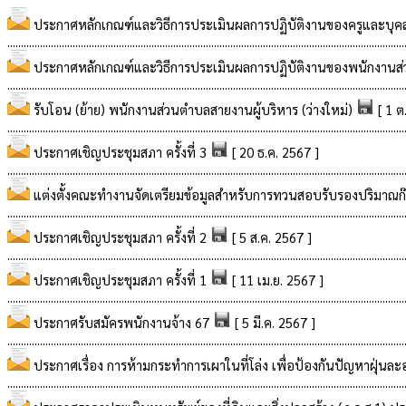
ประกาศหลักเกณฑ์และวิธีการประเมินผลการปฏิบัติงานของครูและบ
..................................................................................................................................................
ประกาศหลักเกณฑ์และวิธีการประเมินผลการปฏิบัติงานของพนักงา
..................................................................................................................................................
รับโอน (ย้าย) พนักงานส่วนตำบลสายงานผู้บริหาร (ว่างใหม่)
[ 1 ต
..................................................................................................................................................
ประกาศเชิญประชุมสภา ครั้งที่ 3
[ 20 ธ.ค. 2567 ]
..................................................................................................................................................
แต่งตั้งคณะทำงานจัดเตรียมข้อมูลสำหรับการทวนสอบรับรองปริมาณก๊
..................................................................................................................................................
ประกาศเชิญประชุมสภา ครั้งที่ 2
[ 5 ส.ค. 2567 ]
..................................................................................................................................................
ประกาศเชิญประชุมสภา ครั้งที่ 1
[ 11 เม.ย. 2567 ]
..................................................................................................................................................
ประกาศรับสมัครพนักงานจ้าง 67
[ 5 มี.ค. 2567 ]
..................................................................................................................................................
ประกาศเรื่อง การห้ามกระทำการเผาในที่โล่ง เพื่อป้องกันปัญหาฝุ่นล
..................................................................................................................................................