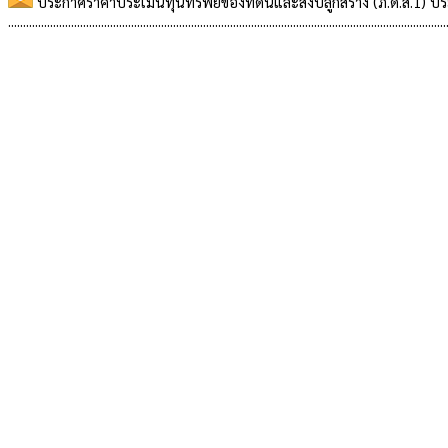
ประกาศราคาประเมินทุนทรัพย์ของที่ดินและสิ่งปลูกสร้าง (ภ.ด.ส.1) 
..................................................................................................................................................